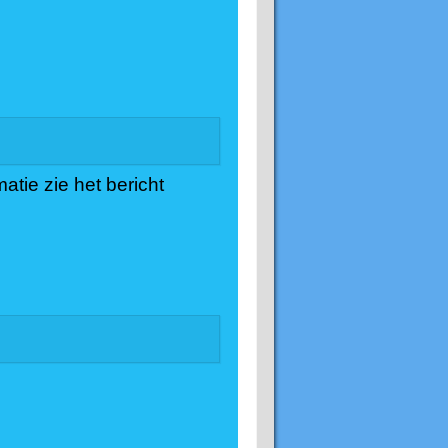
atie zie het bericht