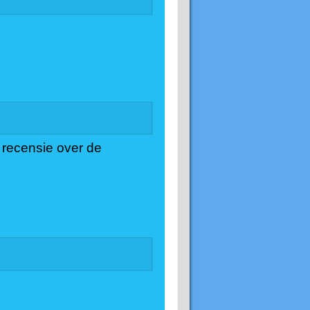
 recensie over de