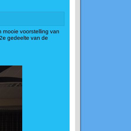
 mooie voorstelling van
 2e gedeelte van de