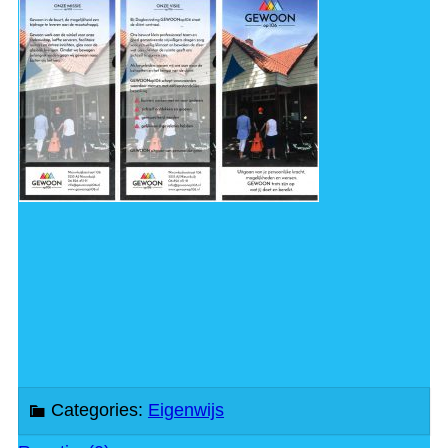
Categories:
Eigenwijs