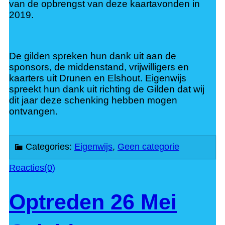
van de opbrengst van deze kaartavonden in
2019.
De gilden spreken hun dank uit aan de
sponsors, de middenstand, vrijwilligers en
kaarters uit Drunen en Elshout. Eigenwijs
spreekt hun dank uit richting de Gilden dat wij
dit jaar deze schenking hebben mogen
ontvangen.
Categories:
Eigenwijs
,
Geen categorie
Reacties(0)
Optreden 26 Mei