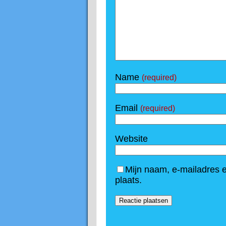
Name
(required)
Email
(required)
Website
Mijn naam, e-mailadres 
plaats.