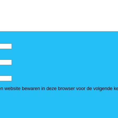
en website bewaren in deze browser voor de volgende ke