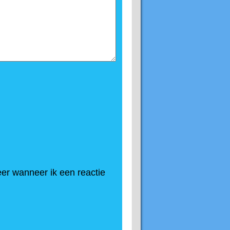
er wanneer ik een reactie