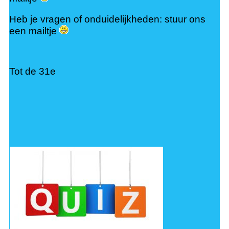
Heb je vragen of onduidelijkheden: stuur ons
een mailtje
Tot de 31e