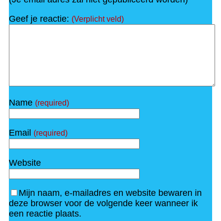
Geef je reactie:
(Verplicht veld)
Name
(required)
Email
(required)
Website
Mijn naam, e-mailadres en website bewaren in
deze browser voor de volgende keer wanneer ik
een reactie plaats.